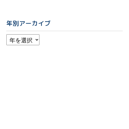
年別アーカイブ