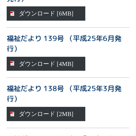
ダウンロード [6MB]
福祉だより 139号 （平成25年6月発
行）
ダウンロード [4MB]
福祉だより 138号 （平成25年3月発
行）
ダウンロード [2MB]