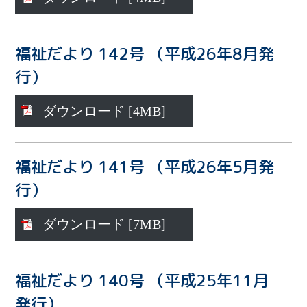
福祉だより 142号 （平成26年8月発
行）
ダウンロード [4MB]
福祉だより 141号 （平成26年5月発
行）
ダウンロード [7MB]
福祉だより 140号 （平成25年11月
発行）