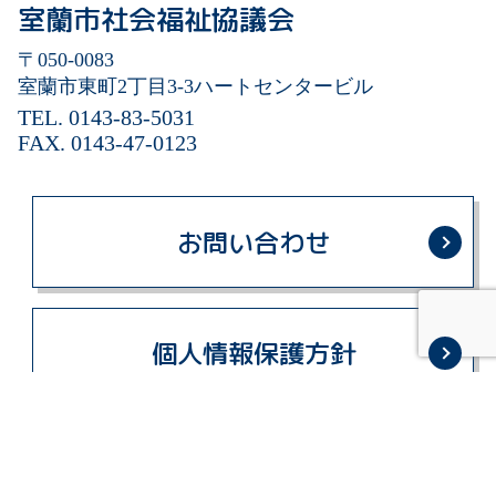
室蘭市社会福祉協議会
〒050-0083
室蘭市東町2丁目3-3
ハートセンタービル
TEL. 0143-83-5031
FAX. 0143-47-0123
お問い合わせ
個人情報保護方針
© 2011 Muroran Council of Social Welfare. All Rights Reserved.