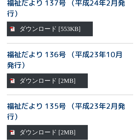
福祉だより 137号 （平成24年2月発
行）
ダウンロード [553KB]
福祉だより 136号 （平成23年10月
発行）
ダウンロード [2MB]
福祉だより 135号 （平成23年2月発
行）
ダウンロード [2MB]