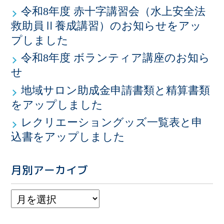
令和8年度 赤十字講習会（水上安全法
救助員Ⅱ養成講習）のお知らせをアッ
プしました
令和8年度 ボランティア講座のお知ら
せ
地域サロン助成金申請書類と精算書類
をアップしました
レクリエーショングッズ一覧表と申
込書をアップしました
月別アーカイブ