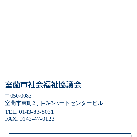
室蘭市社会福祉協議会
〒050-0083
室蘭市東町2丁目3-3
ハートセンタービル
TEL. 0143-83-5031
FAX. 0143-47-0123