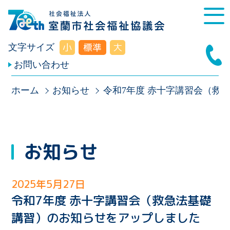
小
標準
大
文字サイズ
お問い合わせ
ホーム
お知らせ
令和7年度 赤十字講習会（救
お知らせ
2025年5月27日
令和7年度 赤十字講習会（救急法基礎
講習）のお知らせをアップしました