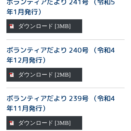
ボランティアだより 241号 （令和5
年1月発行）
ダウンロード [3MB]
ボランティアだより 240号 （令和4
年12月発行）
ダウンロード [2MB]
ボランティアだより 239号 （令和4
年11月発行）
ダウンロード [3MB]