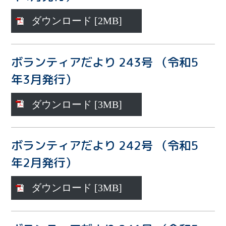
ダウンロード [2MB]
ボランティアだより 243号 （令和5
年3月発行）
ダウンロード [3MB]
ボランティアだより 242号 （令和5
年2月発行）
ダウンロード [3MB]