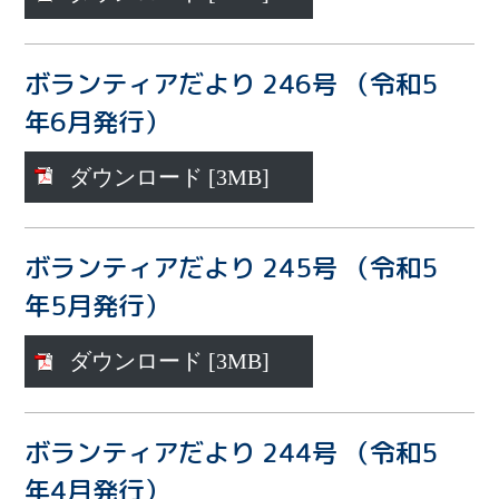
ボランティアだより 246号 （令和5
年6月発行）
ダウンロード [3MB]
ボランティアだより 245号 （令和5
年5月発行）
ダウンロード [3MB]
ボランティアだより 244号 （令和5
年4月発行）