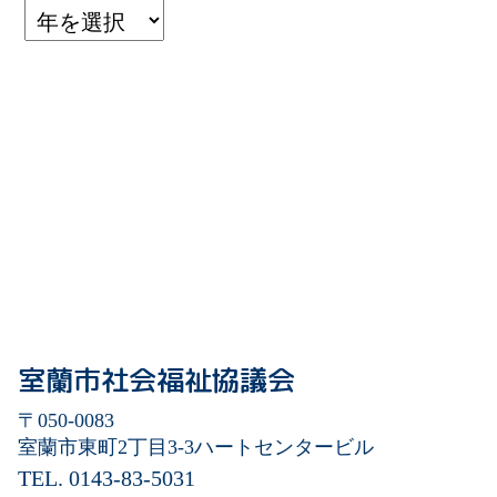
室蘭市社会福祉協議会
〒050-0083
室蘭市東町2丁目3-3
ハートセンタービル
TEL. 0143-83-5031